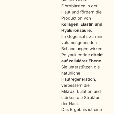
Fibroblasten in der
Haut und fördern die
Produktion von
Kollagen, Elastin und
Hyaluronsäure
.
Im Gegensatz zu rein
volumengebenden
Behandlungen wirken
Polynukleotide
direkt
auf zellulärer Ebene
.
Sie unterstützen die
natürliche
Hautregeneration,
verbessern die
Mikrozirkulation und
stärken die Struktur
der Haut.
Das Ergebnis ist eine