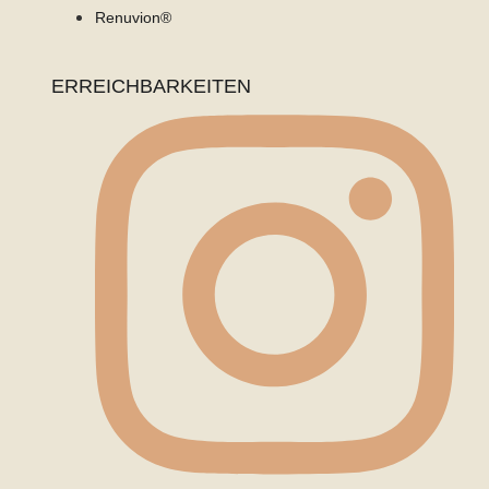
Renuvion®
ERREICHBARKEITEN