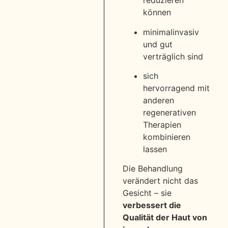
reduzieren
können
minimalinvasiv
und gut
verträglich sind
sich
hervorragend mit
anderen
regenerativen
Therapien
kombinieren
lassen
Die Behandlung
verändert nicht das
Gesicht – sie
verbessert die
Qualität der Haut von