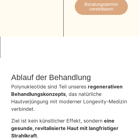
Beratungstermin
vereinbaren
Ablauf der Behandlung
Polynukleotide sind Teil unseres
regenerativen
Behandlungskonzepts
, das natürliche
Hautverjüngung mit moderner Longevity-Medizin
verbindet.
Ziel ist kein künstlicher Effekt, sondern
eine
gesunde, revitalisierte Haut mit langfristiger
Strahlkraft
.