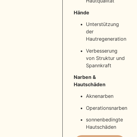
Hautqualität
Hände
Unterstützung
der
Hautregeneration
Verbesserung
von Struktur und
Spannkraft
Narben &
Hautschäden
Aknenarben
Operationsnarben
sonnenbedingte
Hautschäden