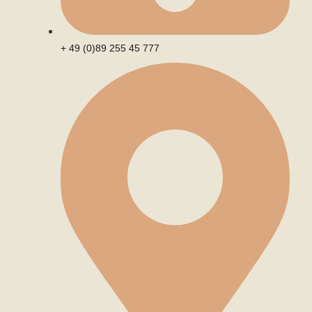
+ 49 (0)89 255 45 777