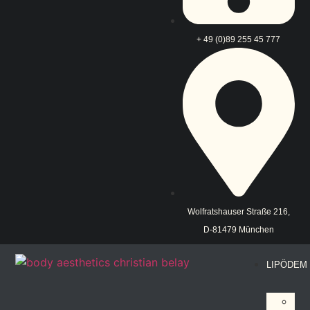
+ 49 (0)89 255 45 777
Wolfratshauser Straße 216,
D-81479 München
LIPÖDEM