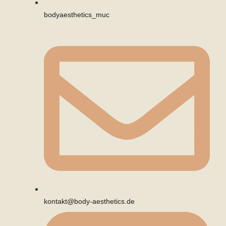
bodyaesthetics_muc
kontakt@body-aesthetics.de