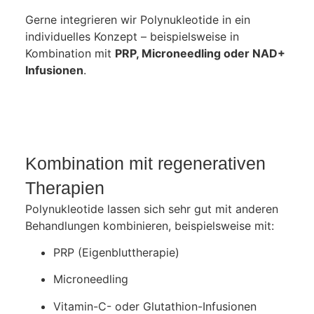
Gerne integrieren wir Polynukleotide in ein
individuelles Konzept – beispielsweise in
Kombination mit
PRP, Microneedling oder NAD+
Infusionen
.
Kombination mit regenerativen
Therapien
Polynukleotide lassen sich sehr gut mit anderen
Behandlungen kombinieren, beispielsweise mit:
PRP (Eigenbluttherapie)
Microneedling
Vitamin-C- oder Glutathion-Infusionen