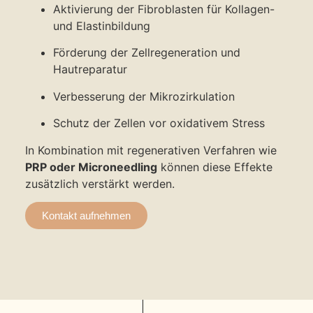
Aktivierung der Fibroblasten für Kollagen-
und Elastinbildung
Förderung der Zellregeneration und
Hautreparatur
Verbesserung der Mikrozirkulation
Schutz der Zellen vor oxidativem Stress
In Kombination mit regenerativen Verfahren wie
PRP oder Microneedling
können diese Effekte
zusätzlich verstärkt werden.
Kontakt aufnehmen