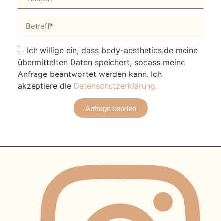
Ich willige ein, dass body-aesthetics.de meine
übermittelten Daten speichert, sodass meine
Anfrage beantwortet werden kann. Ich
akzeptiere die
Datenschutzerklärung
.
Anfrage senden