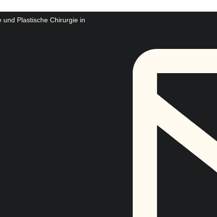
e und Plastische Chirurgie in