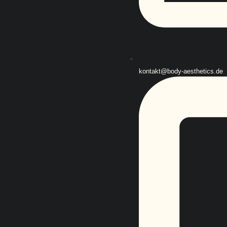
kontakt@body-aesthetics.de