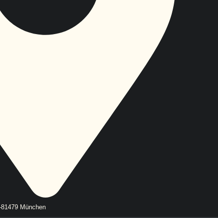
D-81479 München