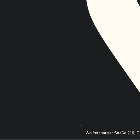
Wolfratshauser Straße 216, 