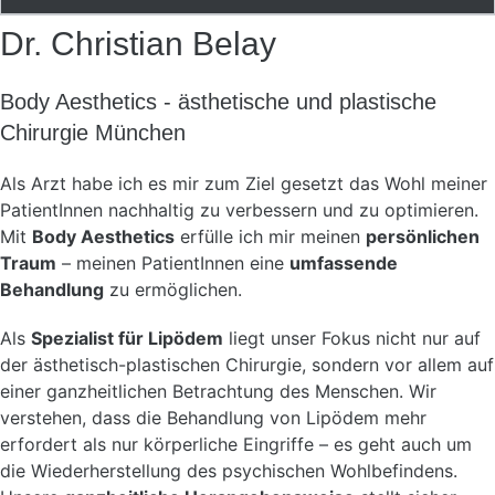
Dr. Christian Belay
Body Aesthetics - ästhetische und plastische
Chirurgie München
Als Arzt habe ich es mir zum Ziel gesetzt das Wohl meiner
PatientInnen nachhaltig zu verbessern und zu optimieren.
Mit
Body Aesthetics
erfülle ich mir meinen
persönlichen
Traum
– meinen PatientInnen eine
umfassende
Behandlung
zu ermöglichen.
Als
Spezialist für Lipödem
liegt unser Fokus nicht nur auf
der ästhetisch-plastischen Chirurgie, sondern vor allem auf
einer ganzheitlichen Betrachtung des Menschen. Wir
verstehen, dass die Behandlung von Lipödem mehr
erfordert als nur körperliche Eingriffe – es geht auch um
die Wiederherstellung des psychischen Wohlbefindens.