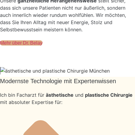
Unsere
ganzheitliche Herangehensweise
stellt sicher,
dass sich unsere Patienten nicht nur äußerlich, sondern
auch innerlich wieder rundum wohlfühlen. Wir möchten,
dass Sie Ihren Alltag mit neuer Energie, Stolz und
Selbstbewusstsein meistern können.
Mehr über Dr. Belay
Modernste Technologie mit Expertenwissen
Ich bin Facharzt für
ästhetische
und
plastische Chirurgie
mit absoluter Expertise für: