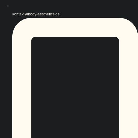
kontakt@body-aesthetics.de