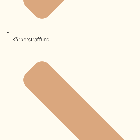
Körperstraffung