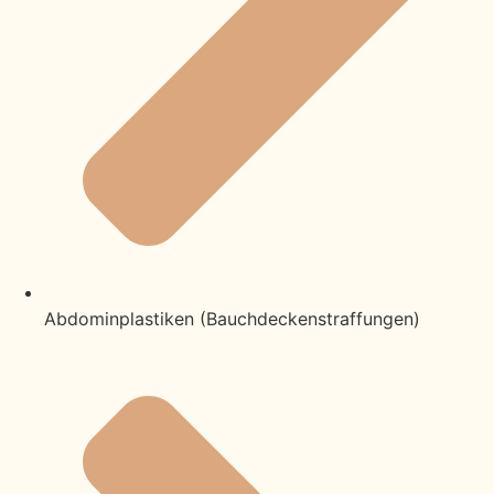
Abdominplastiken (Bauchdeckenstraffungen)