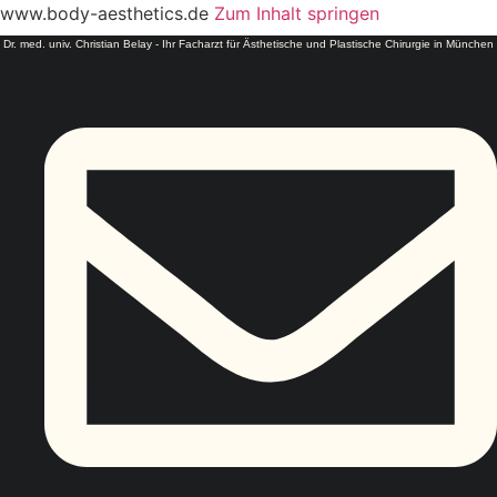
www.body-aesthetics.de
Zum Inhalt springen
Dr. med. univ. Christian Belay - Ihr Facharzt für Ästhetische und Plastische Chirurgie in München