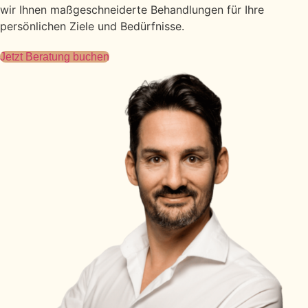
wir Ihnen maßgeschneiderte Behandlungen für Ihre
persönlichen Ziele und Bedürfnisse.
Jetzt Beratung buchen