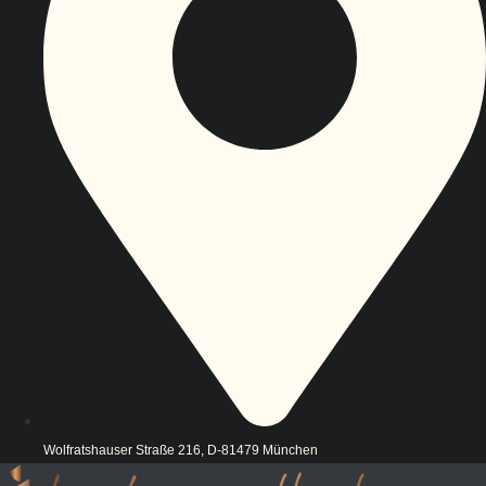
Wolfratshauser Straße 216, D-81479 München