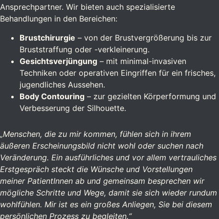
Ansprechpartner. Wir bieten auch spezialisierte
Behandlungen in den Bereichen:
Brustchirurgie
– von der Brustvergrößerung bis zur
Bruststraffung oder -verkleinerung.
Gesichtsverjüngung
– mit minimal-invasiven
Techniken oder operativen Eingriffen für ein frisches,
jugendliches Aussehen.
Body Contouring
– zur gezielten Körperformung und
Verbesserung der Silhouette.
„Menschen, die zu mir kommen, fühlen sich in ihrem
äußeren Erscheinungsbild nicht wohl oder suchen nach
Veränderung. Ein ausführliches und vor allem vertrauliches
Erstgespräch steckt die Wünsche und Vorstellungen
meiner PatientInnen ab und gemeinsam besprechen wir
mögliche Schritte und Wege, damit sie sich wieder rundum
wohlfühlen. Mir ist es ein großes Anliegen, Sie bei diesem
persönlichen Prozess zu begleiten.“