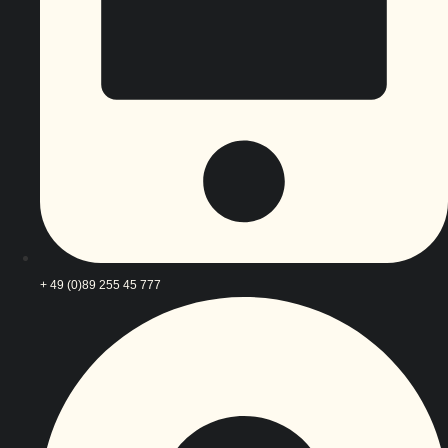
+ 49 (0)89 255 45 777