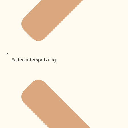
Faltenunterspritzung