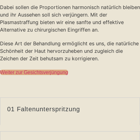
Dabei sollen die Proportionen harmonisch natürlich bleiben
und ihr Aussehen soll sich verjüngern. Mit der
Plasmastraffung bieten wir eine sanfte und effektive
Alternative zu chirurgischen Eingriffen an.
Diese Art der Behandlung ermöglicht es uns, die natürliche
Schönheit der Haut hervorzuheben und zugleich die
Zeichen der Zeit behutsam zu korrigieren.
Weiter zur Gesichtsverjüngung
01 Faltenunterspritzung