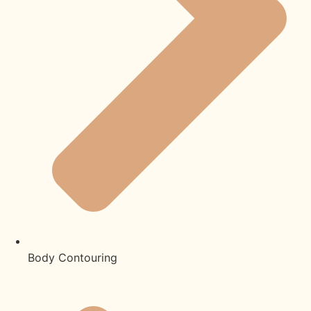
Body Contouring