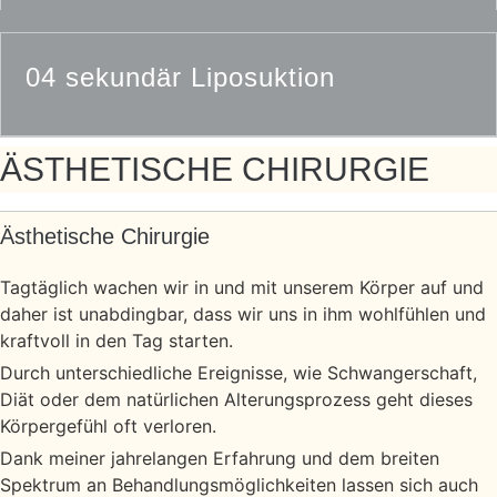
04 sekundär Liposuktion
ÄSTHETISCHE CHIRURGIE
Ästhetische Chirurgie
Tagtäglich wachen wir in und mit unserem Körper auf und
daher ist unabdingbar, dass wir uns in ihm wohlfühlen und
kraftvoll in den Tag starten.
Durch unterschiedliche Ereignisse, wie Schwangerschaft,
Diät oder dem natürlichen Alterungsprozess geht dieses
Körpergefühl oft verloren.
Dank meiner jahrelangen Erfahrung und dem breiten
Spektrum an Behandlungsmöglichkeiten lassen sich auch