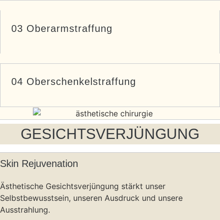
03 Oberarmstraffung
04 Oberschenkelstraffung
GESICHTSVERJÜNGUNG
Skin Rejuvenation
Ästhetische Gesichtsverjüngung stärkt unser
Selbstbewusstsein, unseren Ausdruck und unsere
Ausstrahlung.