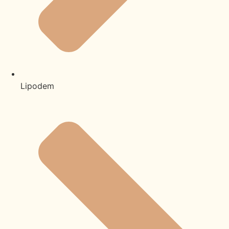
Lipodem