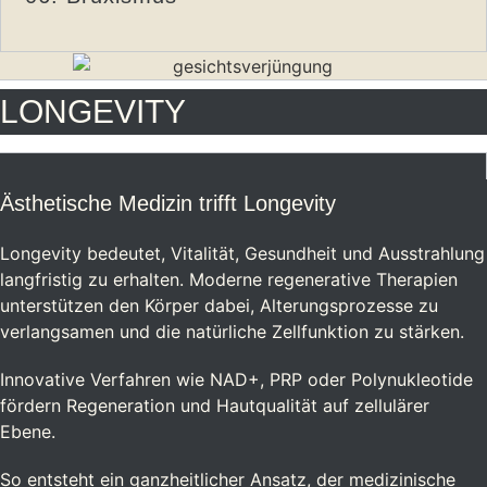
LONGEVITY
Ästhetische Medizin trifft Longevity
Longevity bedeutet, Vitalität, Gesundheit und Ausstrahlung
langfristig zu erhalten. Moderne regenerative Therapien
unterstützen den Körper dabei, Alterungsprozesse zu
verlangsamen und die natürliche Zellfunktion zu stärken.
Innovative Verfahren wie NAD+, PRP oder Polynukleotide
fördern Regeneration und Hautqualität auf zellulärer
Ebene.
So entsteht ein ganzheitlicher Ansatz, der medizinische