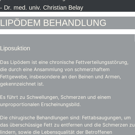
- Dr. med. univ. Christian Belay
LIPÖDEM BEHANDLUNG
Liposuktion
Das Lipödem ist eine chronische Fettverteilungsstörung,
die durch eine Ansammlung von schmerzhaftem
Fettgewebe, insbesondere an den Beinen und Armen,
gekennzeichnet ist.
Es führt zu Schwellungen, Schmerzen und einem
unproportionalen Erscheinungsbild.
Die chirugische Behandlungen sind: Fettabsaugungen, um
das überschüssige Fett zu entfernen und die Schmerzen zu
lindern, sowie die Lebensqualität der Betroffenen