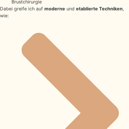
Brustchirurgie
Dabei greife ich auf
moderne
und
etablierte Techniken
,
wie: