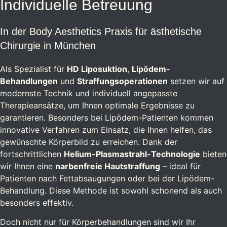
Individuelle Betreuung
In der Body Aesthetics Praxis für ästhetische
Chirurgie in München
Als Spezialist für
HD Liposuktion
,
Lipödem-
Behandlungen
und
Straffungsoperationen
setzen wir auf
modernste Technik und individuell angepasste
Therapieansätze, um Ihnen optimale Ergebnisse zu
garantieren. Besonders bei Lipödem-Patienten kommen
innovative Verfahren zum Einsatz, die Ihnen helfen, das
gewünschte Körperbild zu erreichen. Dank der
fortschrittlichen
Helium-Plasmastrahl-Technologie
bieten
wir Ihnen eine
narbenfreie Hautstraffung
– ideal für
Patienten nach Fettabsaugungen oder bei der Lipödem-
Behandlung. Diese Methode ist sowohl schonend als auch
besonders effektiv.
Doch nicht nur für Körperbehandlungen sind wir Ihr