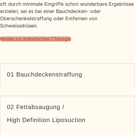
oft durch minimale Eingriffe schon wunderbare Ergebnisse
erzielen, sei es bei einer Bauchdecken- oder
Oberschenkelstraffung oder Entfernen von
Schweissdrüsen.
Weiter zur ästhetischen Chirurgie
01 Bauchdeckenstraffung
02 Fettabsaugung /
High Definition Liposuction