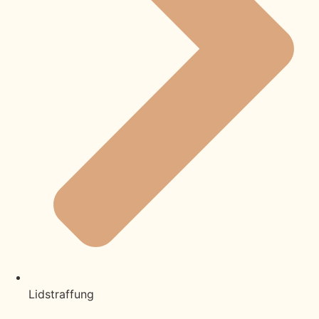
Lidstraffung