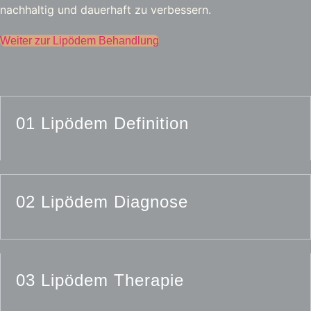
nachhaltig und dauerhaft zu verbessern.
Weiter zur Lipödem Behandlung
01 Lipödem Definition
02 Lipödem Diagnose
03 Lipödem Therapie